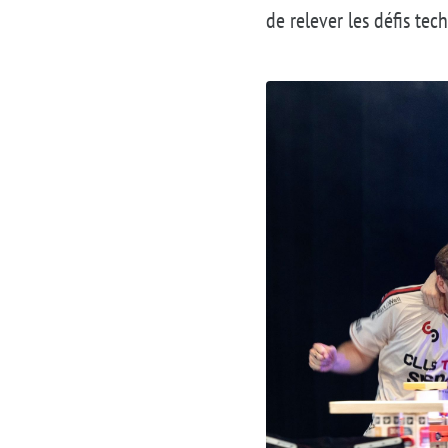
de relever les défis te