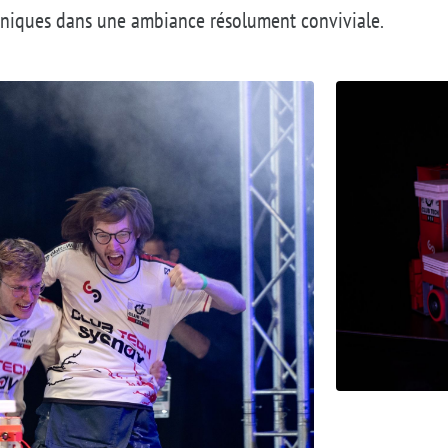
chniques dans une ambiance résolument conviviale.